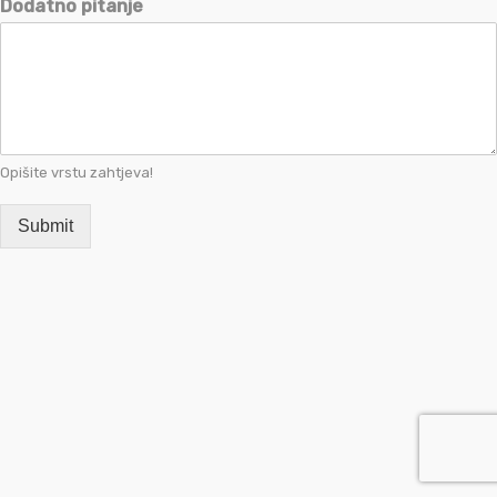
Dodatno pitanje
Opišite vrstu zahtjeva!
Submit