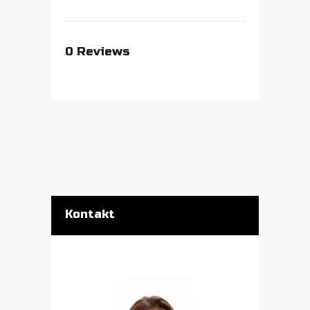
0
Reviews
Kontakt