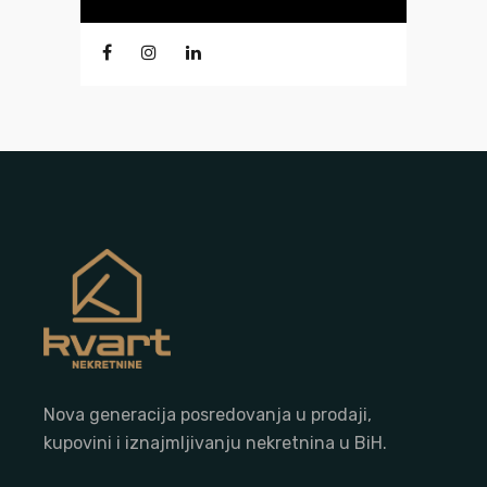
Nova generacija posredovanja u prodaji,
kupovini i iznajmljivanju nekretnina u BiH.