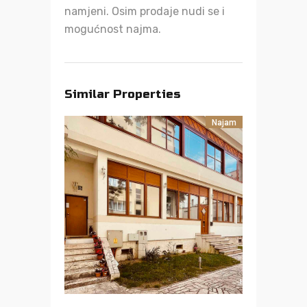
namjeni. Osim prodaje nudi se i
mogućnost najma.
Similar Properties
Najam