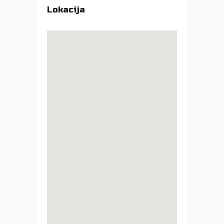
Lokacija