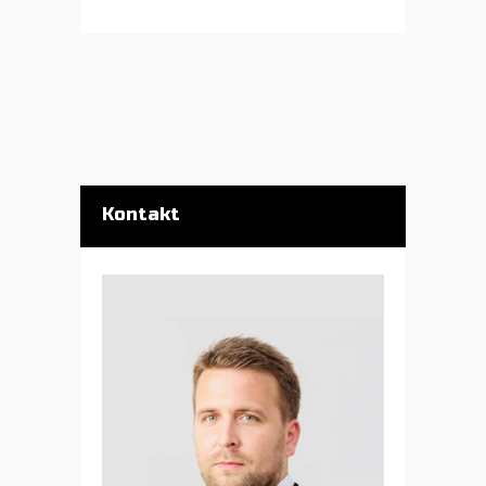
Kontakt