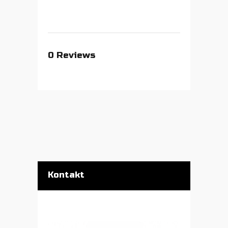
0
Reviews
Kontakt