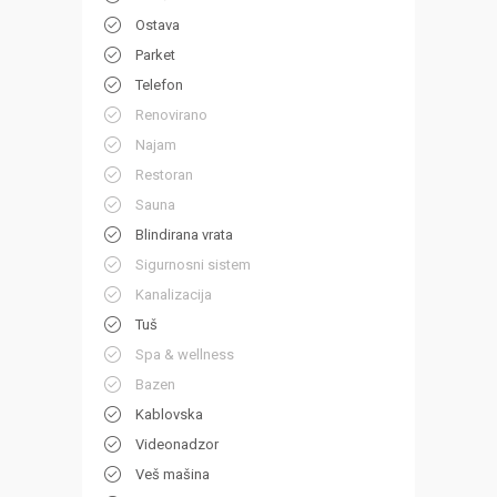
Ostava
Parket
Telefon
Renovirano
Najam
Restoran
Sauna
Blindirana vrata
Sigurnosni sistem
Kanalizacija
Tuš
Spa & wellness
Bazen
Kablovska
Videonadzor
Veš mašina