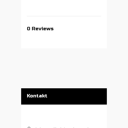
0
Reviews
Kontakt