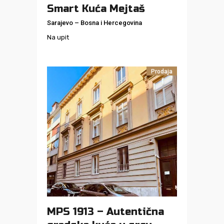
Smart Kuća Mejtaš
Sarajevo
–
Bosna i Hercegovina
Na upit
Prodaja
MPS 1913 – Autentična