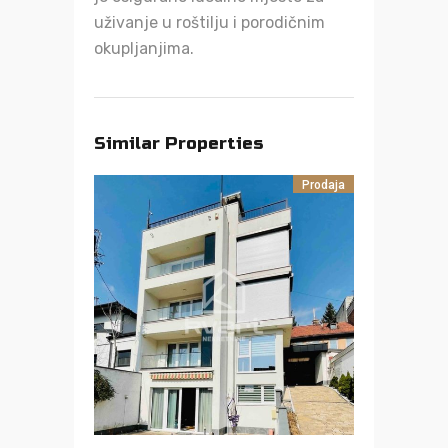
uživanje u roštilju i porodičnim
okupljanjima.
Similar Properties
Prodaja