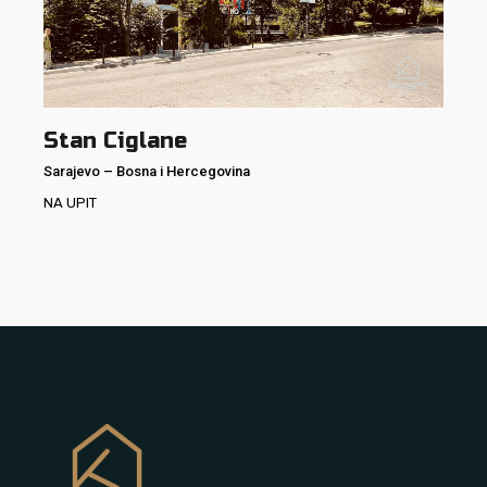
Stan Ciglane
Sarajevo
–
Bosna i Hercegovina
NA UPIT