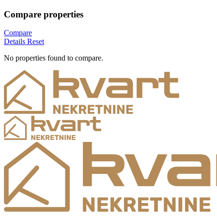
Compare properties
Compare
Details
Reset
No properties found to compare.