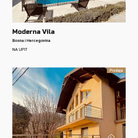
Moderna Vila
Bosna i Hercegovina
NA UPIT
Prodaja