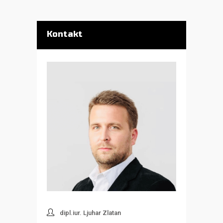
Kontakt
dipl.iur. Ljuhar Zlatan