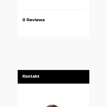
0
Reviews
Kontakt