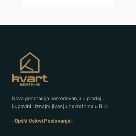
Nova generacija posredovanja u prodaji,
kupovini i iznajmljivanju nekretnina u BiH.
-Opšti Uslovi Poslovanja-