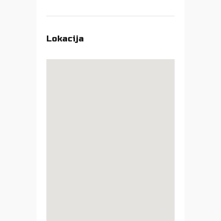
Lokacija