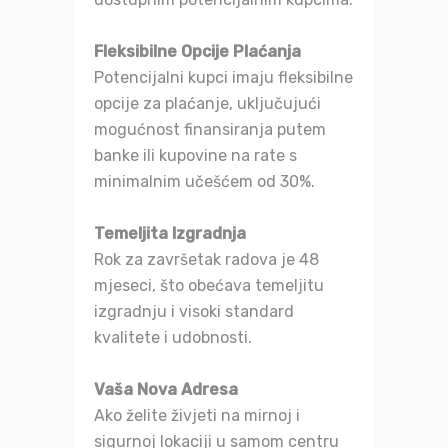
Fleksibilne Opcije Plaćanja
Potencijalni kupci imaju fleksibilne
opcije za plaćanje, uključujući
mogućnost finansiranja putem
banke ili kupovine na rate s
minimalnim učešćem od 30%.
Temeljita Izgradnja
Rok za završetak radova je 48
mjeseci, što obećava temeljitu
izgradnju i visoki standard
kvalitete i udobnosti.
Vaša Nova Adresa
Ako želite živjeti na mirnoj i
sigurnoj lokaciji u samom centru