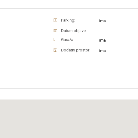
Parking:
ima
Datum objave:
Garaža:
ima
Dodatni prostor:
ima