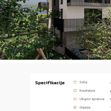
Specifikacije
Soba:
Kvadratura:
Ukupno spratova:
Grijanje: