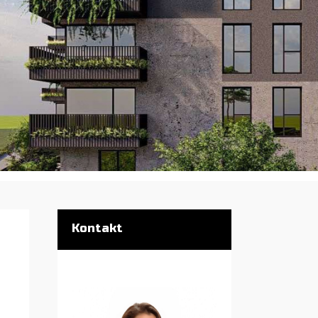
Kontakt