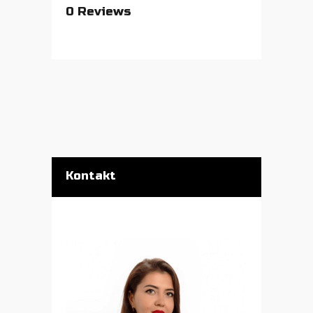
0
Reviews
Kontakt