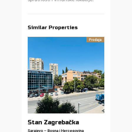
Similar Properties
Prodaja
Stan Zagrebačka
Sarajevo
–
Bosna i Hercegovina