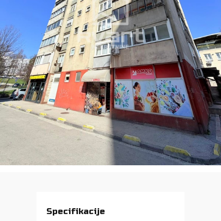
Specifikacije