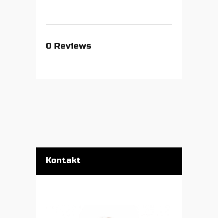
0
Reviews
Kontakt