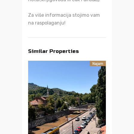
Za više informacija stojimo vam
na raspolaganju!
Similar Properties
Najam