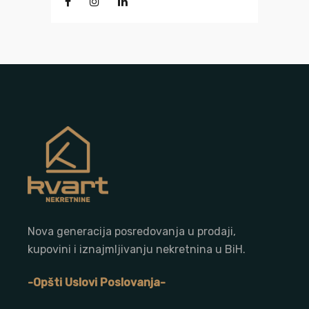
Nova generacija posredovanja u prodaji,
kupovini i iznajmljivanju nekretnina u BiH.
-Opšti Uslovi Poslovanja-