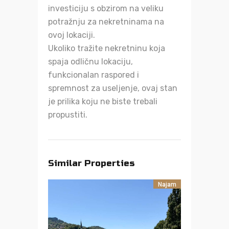
investiciju s obzirom na veliku
potražnju za nekretninama na
ovoj lokaciji.
Ukoliko tražite nekretninu koja
spaja odličnu lokaciju,
funkcionalan raspored i
spremnost za useljenje, ovaj stan
je prilika koju ne biste trebali
propustiti.
Similar Properties
Najam