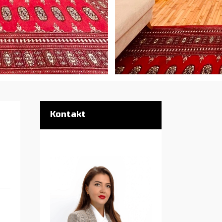
Kontakt