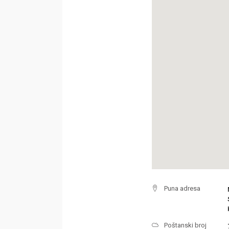
Puna adresa
Poštanski broj