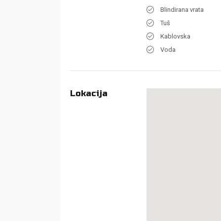
Blindirana vrata
Tuš
Kablovska
Voda
Lokacija