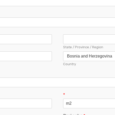
State / Province / Region
Country
*