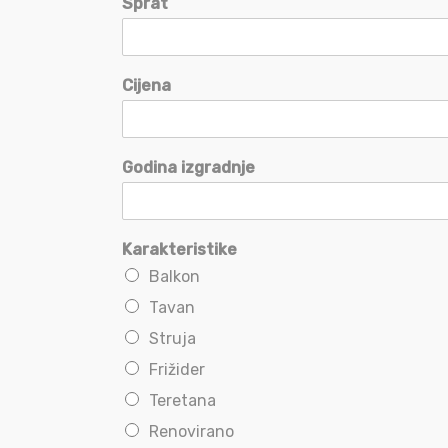
Sprat
Cijena
Godina izgradnje
Karakteristike
Balkon
Tavan
Struja
Frižider
Teretana
Renovirano