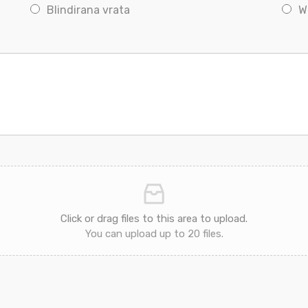
Blindirana vrata
W
Click or drag files to this area to upload.
You can upload up to 20 files.