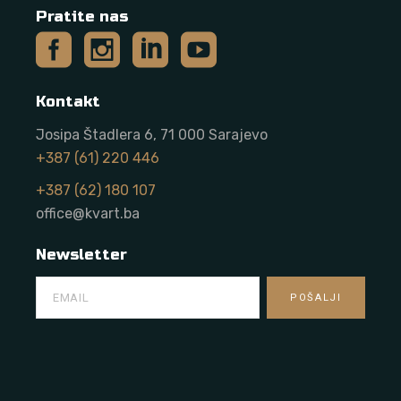
Pratite nas
Kontakt
Josipa Štadlera 6, 71 000 Sarajevo
+387 (61) 220 446
+387 (62) 180 107
office@kvart.ba
Newsletter