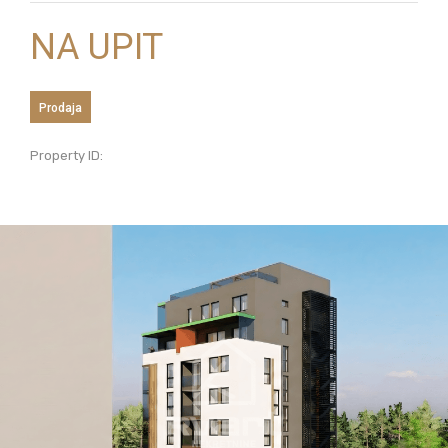
NA UPIT
Prodaja
Property ID: