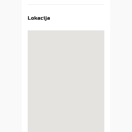
Lokacija