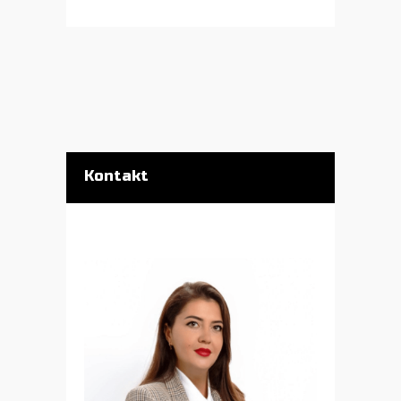
Kontakt