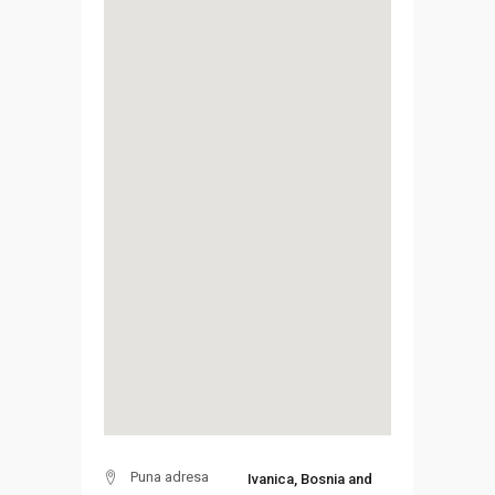
Puna adresa
Ivanica, Bosnia and