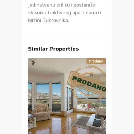
jedinstvenu priliku i postanite
vlasnik atraktivnog apartmana u
blizini Dubrovnika.
Similar Properties
Prodano