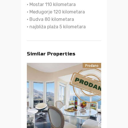
• Mostar 110 kilometara
• Međugorje 120 kilometara
• Budva 80 kilometara
• najbliža plaža 5 kilometara
Similar Properties
Prodano