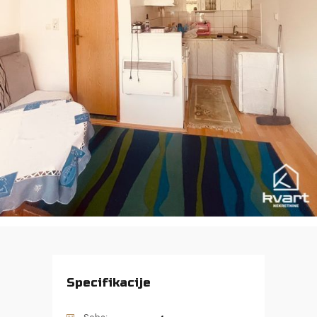
Specifikacije