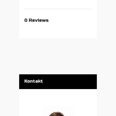
0
Reviews
Kontakt