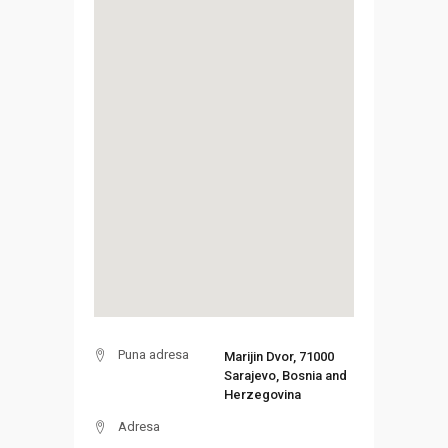
Puna adresa
Marijin Dvor, 71000
Sarajevo, Bosnia and
Herzegovina
Adresa