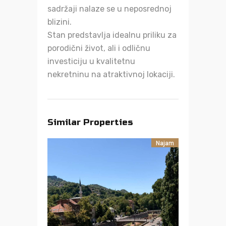
sadržaji nalaze se u neposrednoj
blizini.
Stan predstavlja idealnu priliku za
porodični život, ali i odličnu
investiciju u kvalitetnu
nekretninu na atraktivnoj lokaciji.
Similar Properties
Najam