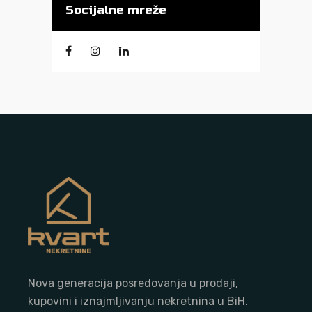
Socijalne mreže
Nova generacija posredovanja u prodaji,
kupovini i iznajmljivanju nekretnina u BiH.