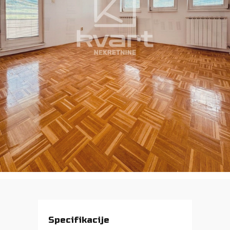
Specifikacije