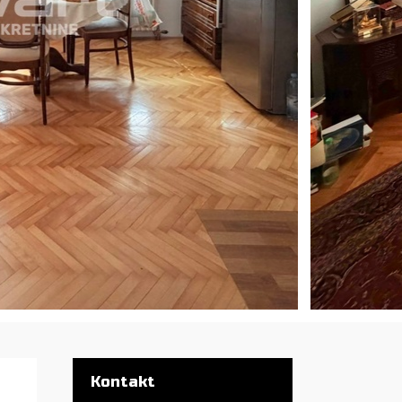
Kontakt