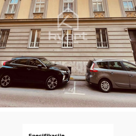
Specifikacije