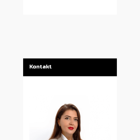
Kontakt