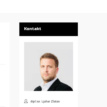
Kontakt
dipl.iur. Ljuhar Zlatan