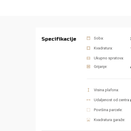
Specifikacije
Soba:
Kvadratura:
Ukupno spratova:
Grijanje:
Visina plafona:
Udaljenost od centra:
Površina parcele:
Kvadratura garaže: