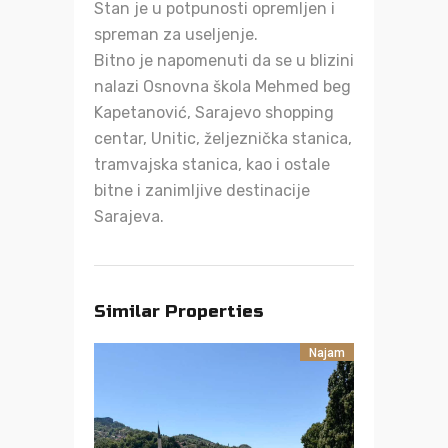
Stan je u potpunosti opremljen i
spreman za useljenje.
Bitno je napomenuti da se u blizini
nalazi Osnovna škola Mehmed beg
Kapetanović, Sarajevo shopping
centar, Unitic, željeznička stanica,
tramvajska stanica, kao i ostale
bitne i zanimljive destinacije
Sarajeva.
Similar Properties
Najam