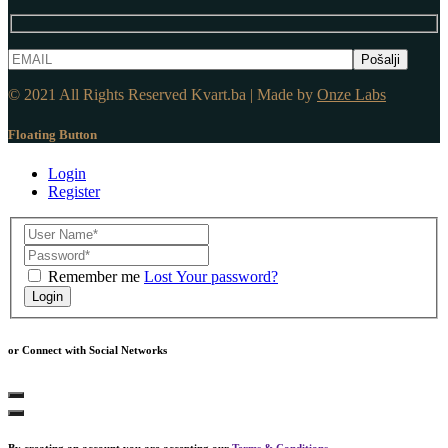
© 2021 All Rights Reserved Kvart.ba | Made by
Onze Labs
Floating Button
Login
Register
Remember me
Lost Your password?
Login
or Connect with Social Networks