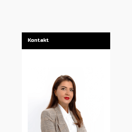
Kontakt