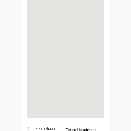
Puna adresa
Ferde Hauptmana,