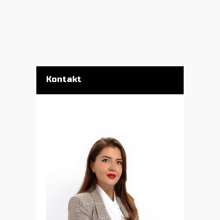
Kontakt