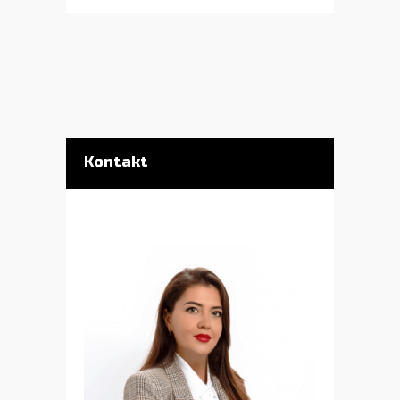
Kontakt