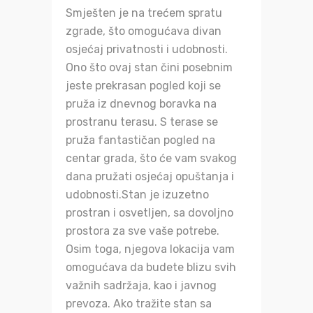
Smješten je na trećem spratu
zgrade, što omogućava divan
osjećaj privatnosti i udobnosti.
Ono što ovaj stan čini posebnim
jeste prekrasan pogled koji se
pruža iz dnevnog boravka na
prostranu terasu. S terase se
pruža fantastičan pogled na
centar grada, što će vam svakog
dana pružati osjećaj opuštanja i
udobnosti.Stan je izuzetno
prostran i osvetljen, sa dovoljno
prostora za sve vaše potrebe.
Osim toga, njegova lokacija vam
omogućava da budete blizu svih
važnih sadržaja, kao i javnog
prevoza. Ako tražite stan sa