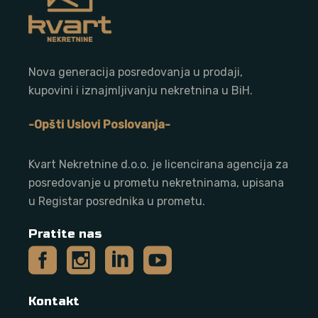
Nova generacija posredovanja u prodaji,
kupovini i iznajmljivanju nekretnina u BiH.
-Opšti Uslovi Poslovanja-
Kvart Nekretnine d.o.o. j
e licencirana agencija za
posredovanje u prometu nekretninama, upisana
u Registar posrednika u prometu.
Pratite nas
Kontakt