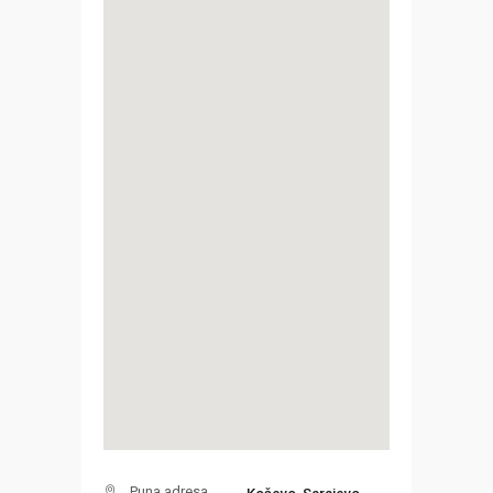
Puna adresa