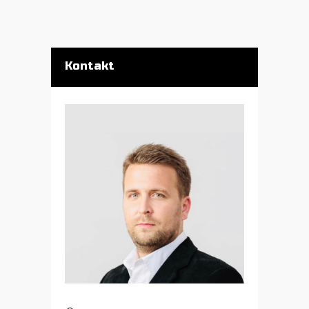
Kontakt