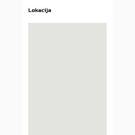
Lokacija