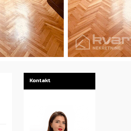
Kontakt