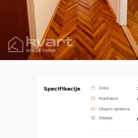
Specifikacije
Soba:
Kvadratura:
Ukupno spratova:
Grijanje: