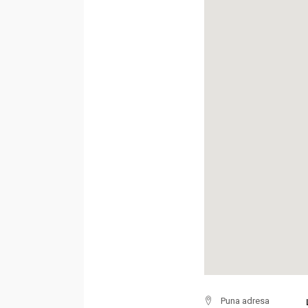
Puna adresa