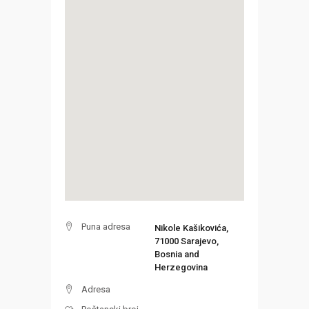
Puna adresa
Nikole Kašikovića,
71000 Sarajevo,
Bosnia and
Herzegovina
Adresa