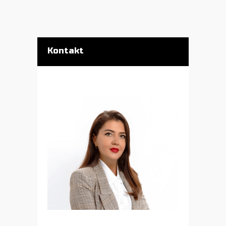
Kontakt