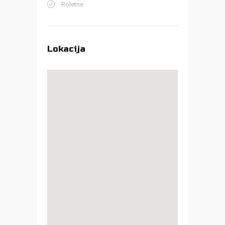
Roletne
Lokacija