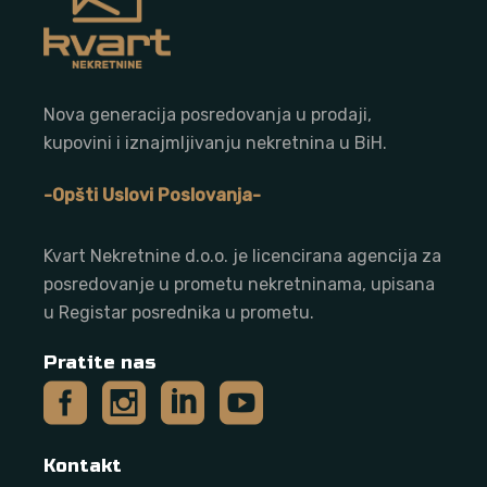
Nova generacija posredovanja u prodaji,
kupovini i iznajmljivanju nekretnina u BiH.
-Opšti Uslovi Poslovanja-
Kvart Nekretnine d.o.o. j
e licencirana agencija za
posredovanje u prometu nekretninama, upisana
u Registar posrednika u prometu.
Pratite nas
Kontakt