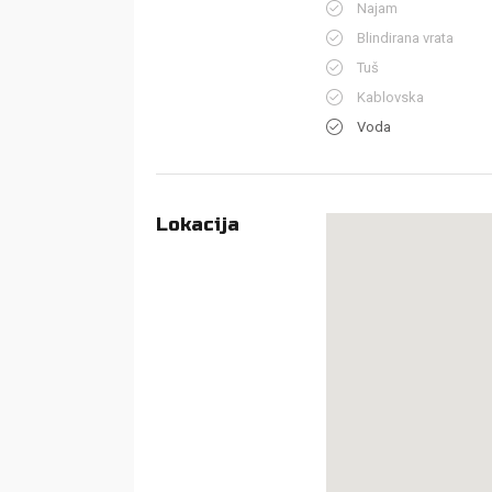
Najam
Blindirana vrata
Tuš
Kablovska
Voda
Lokacija