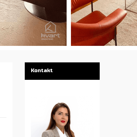
Kontakt