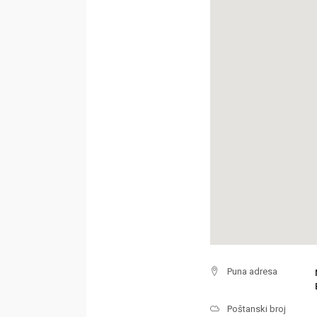
Puna adresa
Poštanski broj