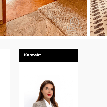
Kontakt