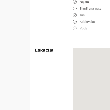
Najam
Blindirana vrata
Tuš
Kablovska
Voda
Lokacija