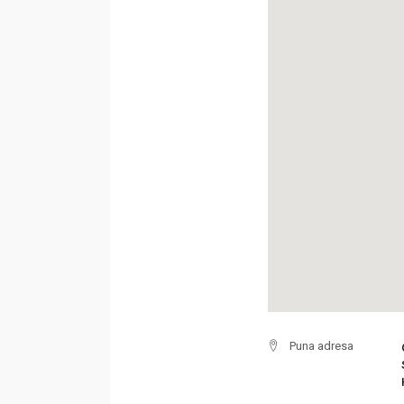
Puna adresa