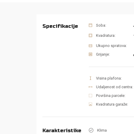
Specifikacije
Soba:
Kvadratura:
Ukupno spratova:
Grijanje:
Visina plafona:
Udaljenost od centra:
Površina parcele:
Kvadratura garaže:
Karakteristike
Klima