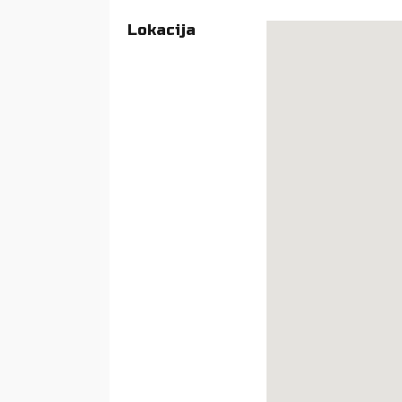
Lokacija