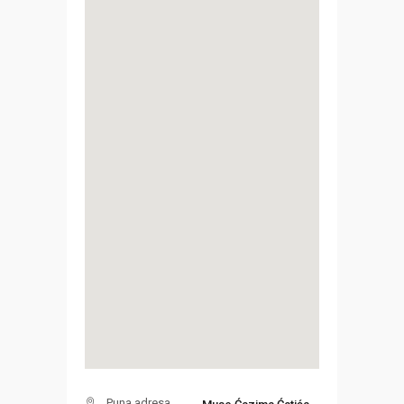
Puna adresa