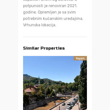
potpunosti je renoviran 2021.
godine. Opremljen je sa svim
potrebnim kućanskim uređajima.
Vrhunska lokacija.
Similar Properties
Najam