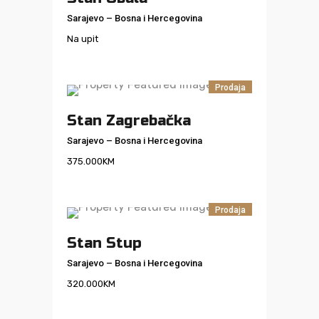
Sarajevo
–
Bosna i Hercegovina
Na upit
Prodaja
Stan Zagrebačka
Sarajevo
–
Bosna i Hercegovina
375.000
KM
Prodaja
Stan Stup
Sarajevo
–
Bosna i Hercegovina
320.000
KM