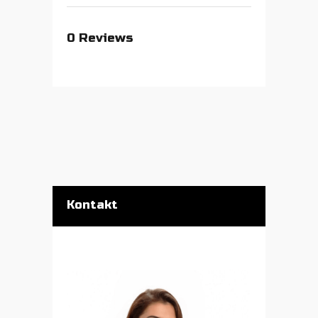
0
Reviews
Kontakt