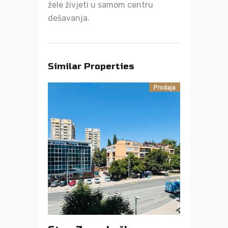
žele živjeti u samom centru
dešavanja.
Similar Properties
Prodaja