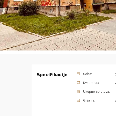
Specifikacije
Soba:
Kvadratura:
Ukupno spratova:
Grijanje: