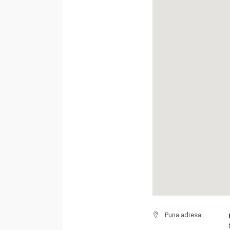
Puna adresa