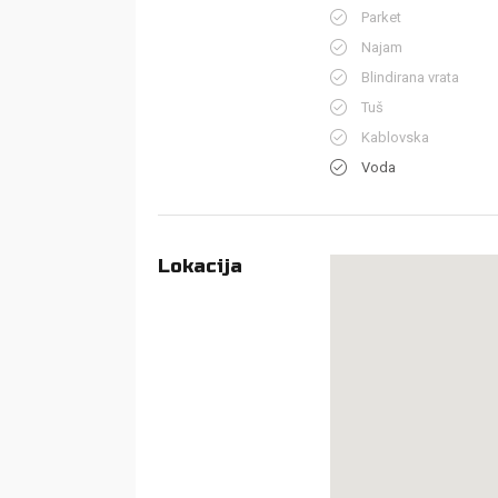
Parket
Najam
Blindirana vrata
Tuš
Kablovska
Voda
Lokacija