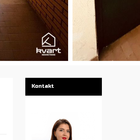
Kontakt