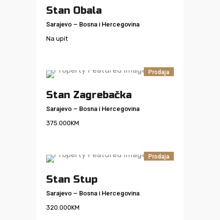
Stan Obala
Sarajevo
–
Bosna i Hercegovina
Na upit
Prodaja
Stan Zagrebačka
Sarajevo
–
Bosna i Hercegovina
375.000
KM
Prodaja
Stan Stup
Sarajevo
–
Bosna i Hercegovina
320.000
KM