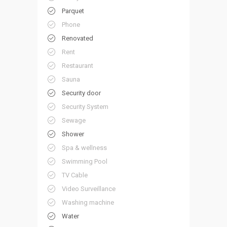
Parquet
Phone
Renovated
Rent
Restaurant
Sauna
Security door
Security System
Sewage
Shower
Spa & wellness
Swimming Pool
TV Cable
Video Surveillance
Washing machine
Water