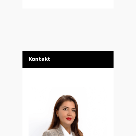
Kontakt