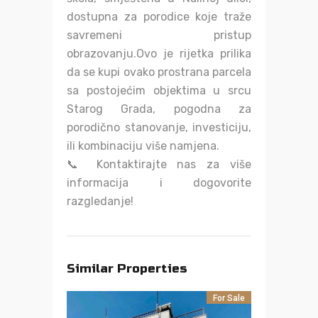
dostupna za porodice koje traže
savremeni pristup
obrazovanju.Ovo je rijetka prilika
da se kupi ovako prostrana parcela
sa postojećim objektima u srcu
Starog Grada, pogodna za
porodično stanovanje, investiciju,
ili kombinaciju više namjena.
📞 Kontaktirajte nas za više
informacija i dogovorite
razgledanje!
Similar Properties
For Sale