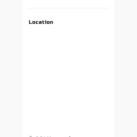
Location