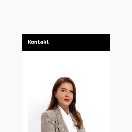
Kontakt