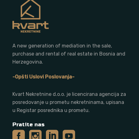
A new generation of mediation in the sale,
purchase and rental of real estate in Bosnia and
Herzegovina.
-Opšti Uslovi Poslovanja-
Kvart Nekretnine d.o.o. j
e licencirana agencija za
posredovanje u prometu nekretninama, upisana
u Registar posrednika u prometu.
Pratite nas