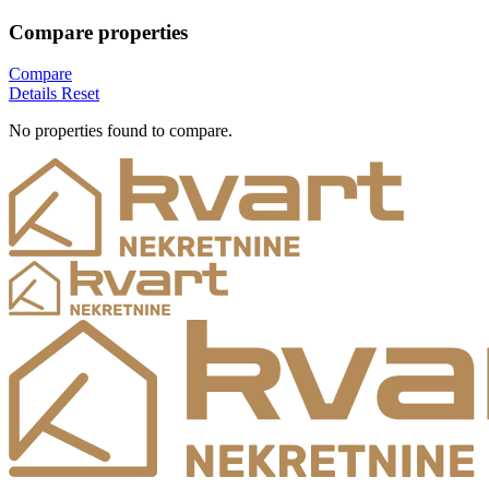
Compare properties
Compare
Details
Reset
No properties found to compare.