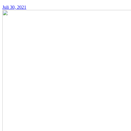
Juli 30, 2021