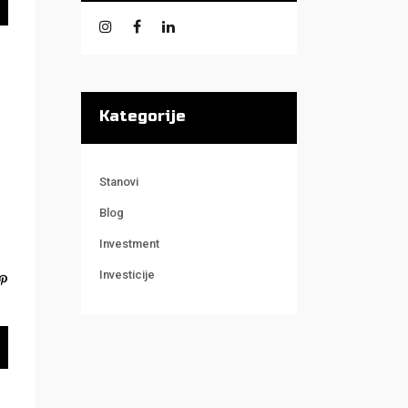
Kategorije
Stanovi
Blog
Investment
Investicije