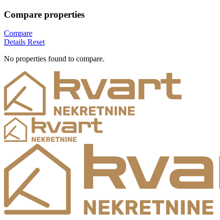
Compare properties
Compare
Details
Reset
No properties found to compare.