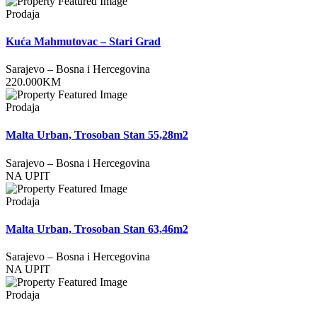
Prodaja
Kuća Mahmutovac – Stari Grad
Sarajevo
–
Bosna i Hercegovina
220.000
KM
Prodaja
Malta Urban, Trosoban Stan 55,28m2
Sarajevo
–
Bosna i Hercegovina
NA UPIT
Prodaja
Malta Urban, Trosoban Stan 63,46m2
Sarajevo
–
Bosna i Hercegovina
NA UPIT
Prodaja