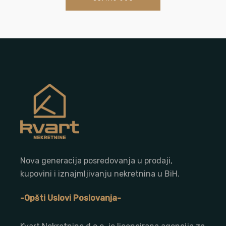
Nova generacija posredovanja u prodaji,
kupovini i iznajmljivanju nekretnina u BiH.
-Opšti Uslovi Poslovanja-